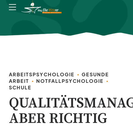
ARBEITSPSYCHOLOGIE
GESUNDE
ARBEIT
NOTFALLPSYCHOLOGIE
SCHULE
QUALITÄTSMANA
ABER RICHTIG