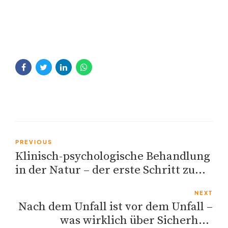
PREVIOUS
Klinisch-psychologische Behandlung
in der Natur – der erste Schritt zu
deiner mentalen Balance
NEXT
Nach dem Unfall ist vor dem Unfall –
was wirklich über Sicherheit