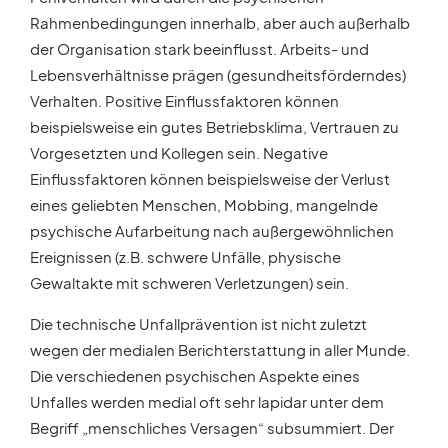
Rahmenbedingungen innerhalb, aber auch außerhalb
der Organisation stark beeinflusst. Arbeits- und
Lebensverhältnisse prägen (gesundheitsförderndes)
Verhalten. Positive Einflussfaktoren können
beispielsweise ein gutes Betriebsklima, Vertrauen zu
Vorgesetzten und Kollegen sein. Negative
Einflussfaktoren können beispielsweise der Verlust
eines geliebten Menschen, Mobbing, mangelnde
psychische Aufarbeitung nach außergewöhnlichen
Ereignissen (z.B. schwere Unfälle, physische
Gewaltakte mit schweren Verletzungen) sein.
Die technische Unfallprävention ist nicht zuletzt
wegen der medialen Berichterstattung in aller Munde.
Die verschiedenen psychischen Aspekte eines
Unfalles werden medial oft sehr lapidar unter dem
Begriff „menschliches Versagen“ subsummiert. Der