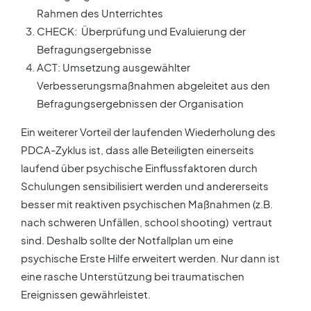
Rahmen des Unterrichtes
CHECK: Überprüfung und Evaluierung der
Befragungsergebnisse
ACT: Umsetzung ausgewählter
Verbesserungsmaßnahmen abgeleitet aus den
Befragungsergebnissen der Organisation
Ein weiterer Vorteil der laufenden Wiederholung des
PDCA-Zyklus ist, dass alle Beteiligten einerseits
laufend über psychische Einflussfaktoren durch
Schulungen sensibilisiert werden und andererseits
besser mit reaktiven psychischen Maßnahmen (z.B.
nach schweren Unfällen, school shooting) vertraut
sind. Deshalb sollte der Notfallplan um eine
psychische Erste Hilfe erweitert werden. Nur dann ist
eine rasche Unterstützung bei traumatischen
Ereignissen gewährleistet.