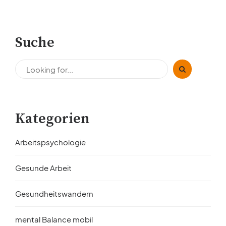
entscheidet
Suche
Kategorien
Arbeitspsychologie
Gesunde Arbeit
Gesundheitswandern
mental Balance mobil