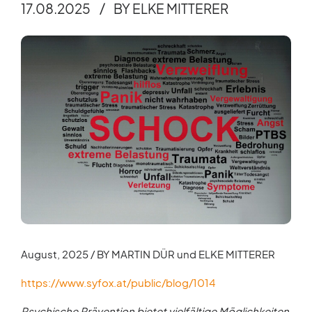
17.08.2025
BY ELKE MITTERER
August, 2025 / BY MARTIN DÜR und ELKE MITTERER
https://www.syfox.at/public/blog/1014
Psychische Prävention bietet vielfältige Möglichkeiten