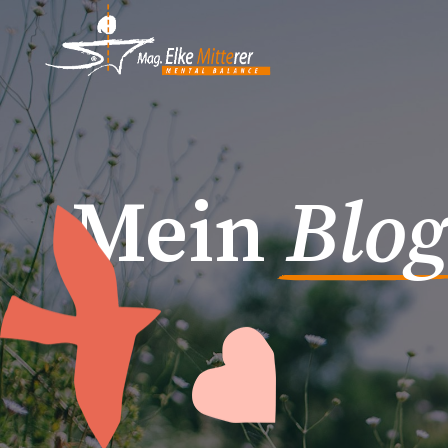
Mein
Blog