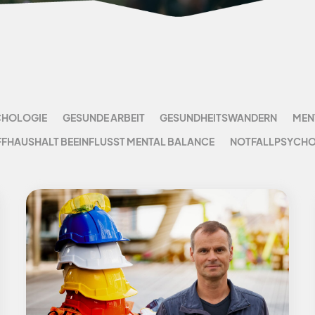
CHOLOGIE
GESUNDE ARBEIT
GESUNDHEITSWANDERN
MEN
HAUSHALT BEEINFLUSST MENTAL BALANCE
NOTFALLPSYCHO