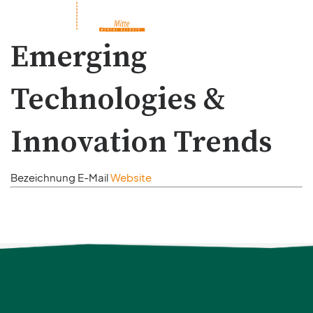
Emerging
Technologies &
Innovation Trends
Bezeichnung
E-Mail
Website