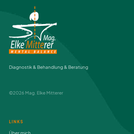
Diagnostik & Behandlung & Beratung
©2026 Mag. Elke Mitterer
LINKS
Über mich