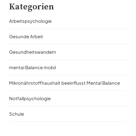
Kategorien
Arbeitspsychologie
Gesunde Arbeit
Gesundheitswandern
mental Balance mobil
Mikronährstoffhaushalt beeinflusst Mental Balance
Notfallpsychologie
Schule