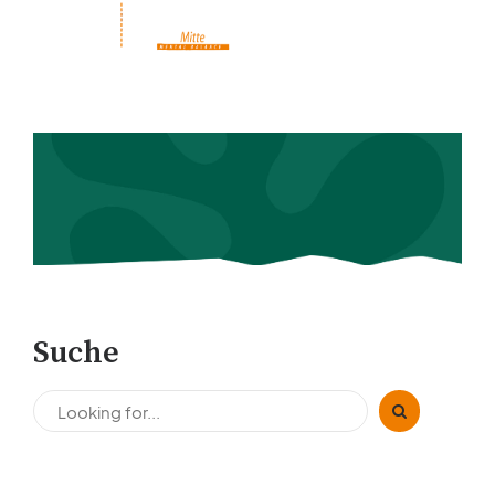
Suche