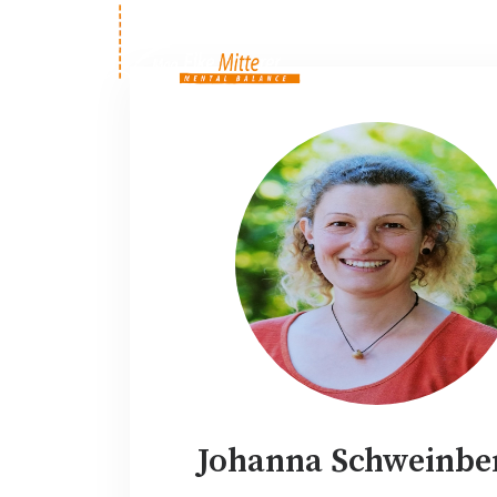
Johanna Schweinbe