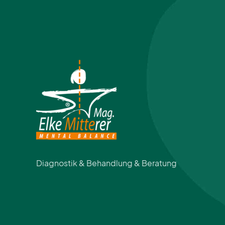
Diagnostik & Behandlung & Beratung